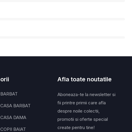
orii
Afla toate noutatile
 BARBAT
Aboneaza-te la newsletter si
fii printre primii care afla
 CASA BARBAT
despre noile colectii,
 CASA DAMA
promotii si oferte special
create pentru tine!
COPII BAIAT