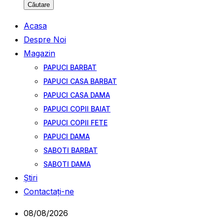
Căutare
Acasa
Despre Noi
Magazin
PAPUCI BARBAT
PAPUCI CASA BARBAT
PAPUCI CASA DAMA
PAPUCI COPII BAIAT
PAPUCI COPII FETE
PAPUCI DAMA
SABOTI BARBAT
SABOTI DAMA
Ştiri
Contactați-ne
08/08/2026