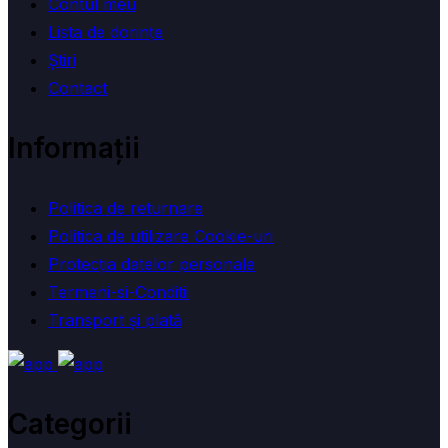
Contul meu
Lista de dorințe
Ştiri
Contact
Informații
Politica de returnare
Politica de utilizare Cookie-uri
Protecția datelor personale
Termeni-si-Conditii
Transport și plată
Categorii