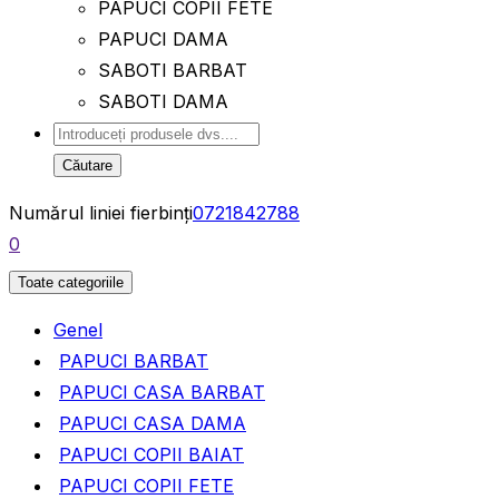
PAPUCI COPII FETE
PAPUCI DAMA
SABOTI BARBAT
SABOTI DAMA
Căutare
Numărul liniei fierbinți
0721842788
0
Toate categoriile
Genel
PAPUCI BARBAT
PAPUCI CASA BARBAT
PAPUCI CASA DAMA
PAPUCI COPII BAIAT
PAPUCI COPII FETE