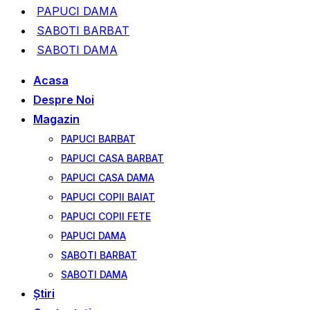
PAPUCI DAMA
SABOTI BARBAT
SABOTI DAMA
Acasa
Despre Noi
Magazin
PAPUCI BARBAT
PAPUCI CASA BARBAT
PAPUCI CASA DAMA
PAPUCI COPII BAIAT
PAPUCI COPII FETE
PAPUCI DAMA
SABOTI BARBAT
SABOTI DAMA
Ştiri