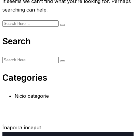
It seems we can't find what you're looking for. Perhaps
searching can help.
Search
Categories
Nicio categorie
Înapoi la început