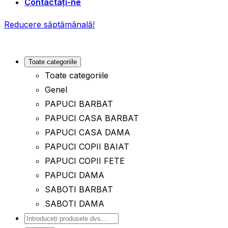
Contactați-ne
Reducere săptămânală!
Toate categoriile
Toate categoriile
Genel
PAPUCI BARBAT
PAPUCI CASA BARBAT
PAPUCI CASA DAMA
PAPUCI COPII BAIAT
PAPUCI COPII FETE
PAPUCI DAMA
SABOTI BARBAT
SABOTI DAMA