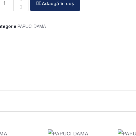
Adaugă în coș
tegorie:
PAPUCI DAMA