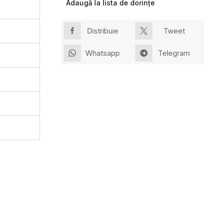
Adaugă la lista de dorințe
Distribuie
Tweet
Whatsapp
Telegram