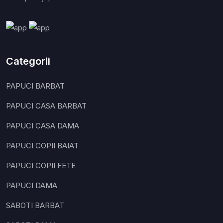
Categorii
PAPUCI BARBAT
PAPUCI CASA BARBAT
PAPUCI CASA DAMA
PAPUCI COPII BAIAT
PAPUCI COPII FETE
PAPUCI DAMA
SABOTI BARBAT