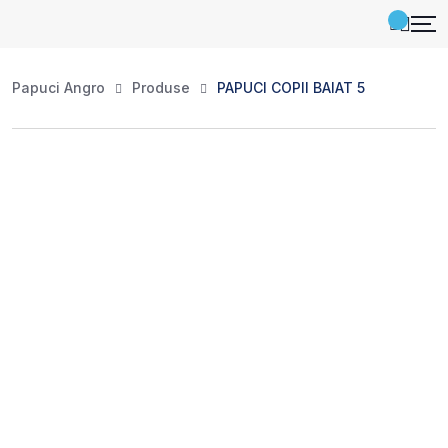
Papuci Angro
Produse
PAPUCI COPII BAIAT 5