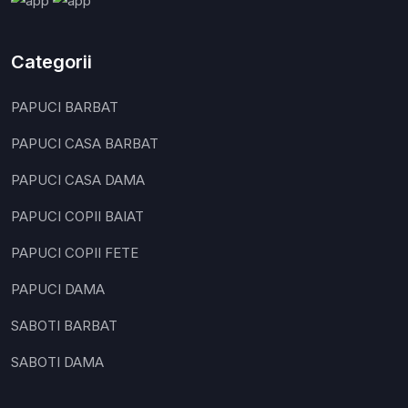
Categorii
PAPUCI BARBAT
PAPUCI CASA BARBAT
PAPUCI CASA DAMA
PAPUCI COPII BAIAT
PAPUCI COPII FETE
PAPUCI DAMA
SABOTI BARBAT
SABOTI DAMA